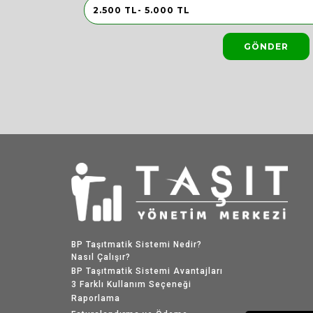
GÖNDER
BP Taşıtmatik Sistemi Nedir?
Nasıl Çalışır?
BP Taşıtmatik Sistemi Avantajları
3 Farklı Kullanım Seçeneği
Raporlama